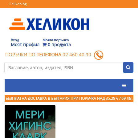
Helikon.bg
Вход
Моята поръчка
Моят профил
0 продукта
ПОРЪЧКИ ПО
ТЕЛЕФОНА
02 460 40 90
БЕЗПЛАТНА ДОСТАВКА В БЪЛГАРИЯ ПРИ ПОРЪЧКА
НАД 35.28 € / 69 ЛВ.