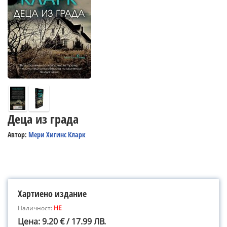
Деца из града
Автор:
Мери Хигинс Кларк
Хартиено издание
Наличност:
НЕ
Цена: 9.20 € / 17.99 ЛВ.