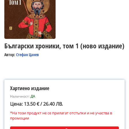
Български хроники, том 1 (ново издание)
Автор:
Стефан Цанев
Хартиено издание
Наличност:
ДА
Цена: 13.50 € / 26.40 ЛВ.
*На този продукт не се прилагат отстъпки и не участва в
промоции