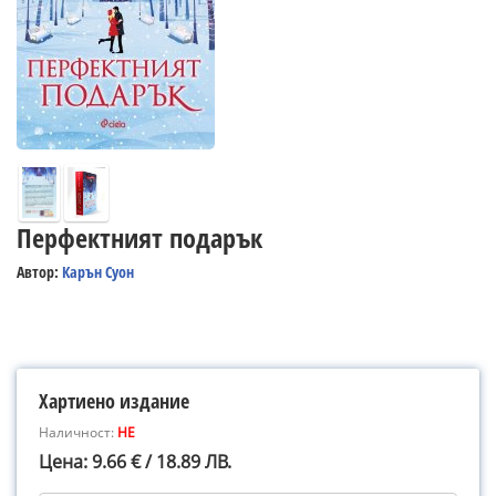
Перфектният подарък
Автор:
Карън Суон
Хартиено издание
Наличност:
НЕ
Цена: 9.66 € / 18.89 ЛВ.