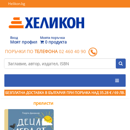
Helikon.bg
Вход
Моята поръчка
Моят профил
0 продукта
ПОРЪЧКИ ПО
ТЕЛЕФОНА
02 460 40 90
БЕЗПЛАТНА ДОСТАВКА В БЪЛГАРИЯ ПРИ ПОРЪЧКА
НАД 35.28 € / 69 ЛВ.
прелисти