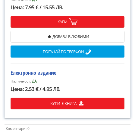
Цена: 7.95 € / 15.55 ЛВ.
КУПИ
ДОБАВИ В ЛЮБИМИ
ПОРЪЧАЙ ПО ТЕЛЕФОН
Електронно издание
Наличност:
ДА
Цена: 2.53 € / 4.95 ЛВ.
КУПИ Е-КНИГА
Коментари: 0