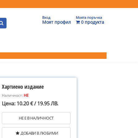
Вход
Моята поръчка
Моят профил
0 продукта
Хартиено издание
Наличност:
НЕ
Цена: 10.20 € / 19.95 ЛВ.
НЕ Е В НАЛИЧНОСТ
ДОБАВИ В ЛЮБИМИ