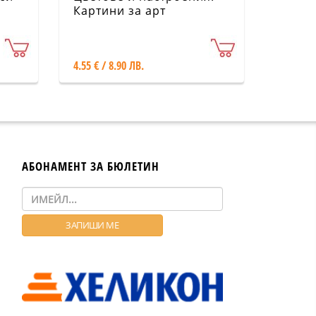
Картини за арт
оцветяване
4.55 € / 8.90 ЛВ.
АБОНАМЕНТ ЗА БЮЛЕТИН