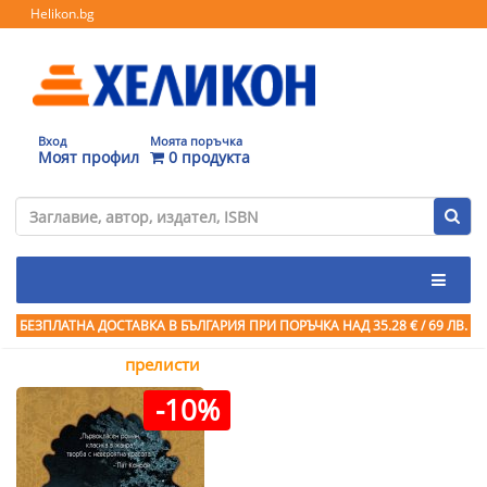
Helikon.bg
Вход
Моята поръчка
Моят профил
0 продукта
БЕЗПЛАТНА ДОСТАВКА В БЪЛГАРИЯ ПРИ ПОРЪЧКА
НАД 35.28 € / 69 ЛВ.
прелисти
-10%