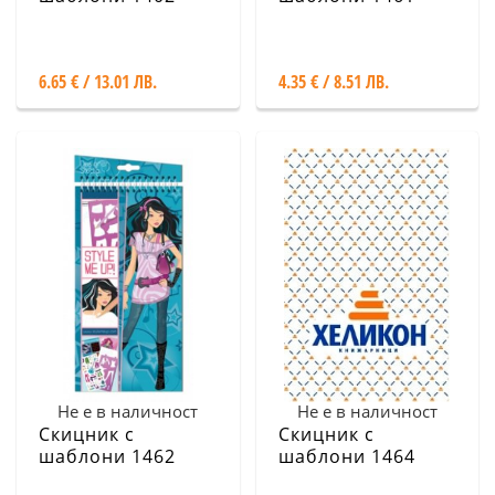
6.65 € / 13.01 ЛВ.
4.35 € / 8.51 ЛВ.
Не е в наличност
Не е в наличност
Скицник с
Скицник с
шаблони 1462
шаблони 1464